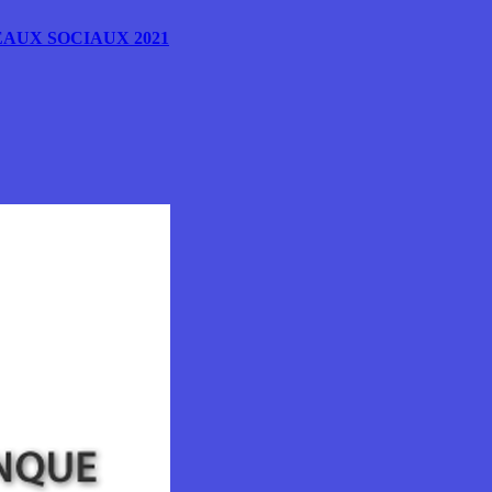
AUX SOCIAUX 2021