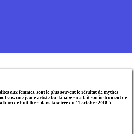
rdites aux femmes, sont le plus souvent le résultat de mythes
out cas, une jeune artiste burkinabè en a fait son instrument de
album de huit titres dans la soirée du 11 octobre 2018 à