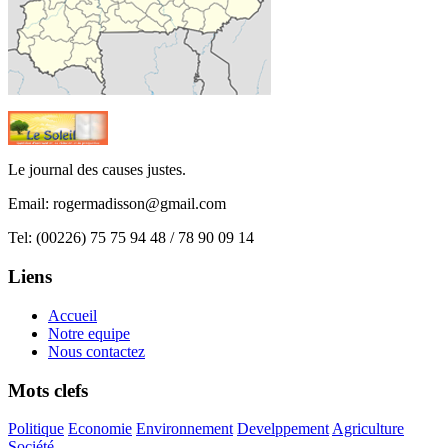
Le journal des causes justes.
Email:
rogermadisson@gmail.com
Tel:
(00226) 75 75 94 48 / 78 90 09 14
Liens
Accueil
Notre equipe
Nous contactez
Mots clefs
Politique
Economie
Environnement
Develppement
Agriculture
Société