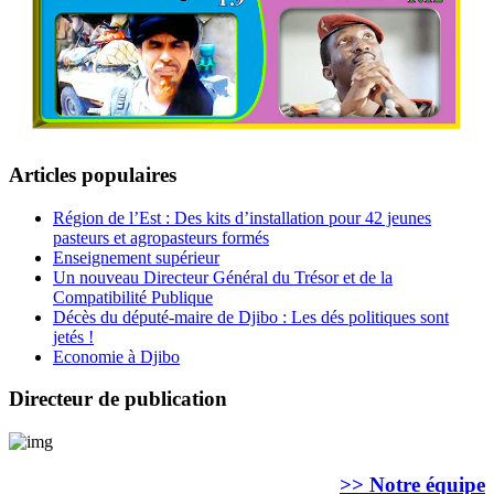
Articles populaires
Région de l’Est : Des kits d’installation pour 42 jeunes
pasteurs et agropasteurs formés
Enseignement supérieur
Un nouveau Directeur Général du Trésor et de la
Compatibilité Publique
Décès du député-maire de Djibo : Les dés politiques sont
jetés !
Economie à Djibo
Directeur de publication
>> Notre équipe