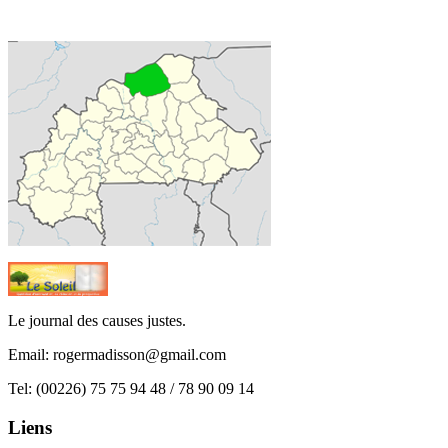
Le journal des causes justes.
Email:
rogermadisson@gmail.com
Tel:
(00226) 75 75 94 48 / 78 90 09 14
Liens