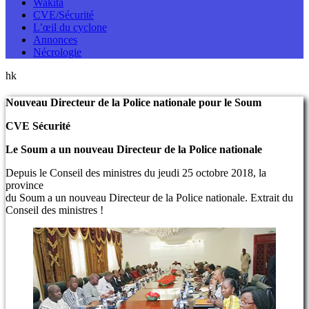
Wakita
CVE/Sécurité
L’œil du cyclone
Annonces
Nécrologie
hk
Nouveau Directeur de la Police nationale pour le Soum
CVE Sécurité
Le Soum a un nouveau Directeur de la Police nationale
Depuis le Conseil des ministres du jeudi 25 octobre 2018, la
province
du Soum a un nouveau Directeur de la Police nationale. Extrait du
Conseil des ministres !