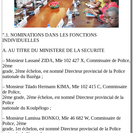
".1. NOMINATIONS DANS LES FONCTIONS
INDIVIDUELLES
A. AU TITRE DU MINISTERE DE LA SECURITE
– Monsieur Lassané ZIDA, Mle 102 427 X, Commissaire de Police,
2ème
grade, 2ème échelon, est nommé Directeur provincial de la Police
nationale du Bazèga ;
– Monsieur Tilado Hermann KIMA, Mle 102 415 C, Commissaire
de Police,
2ème grade, 2ème échelon, est nommé Directeur provincial de la
Police
nationale du Koulpélogo ;
– Monsieur Lamissa BONKO, Mle 46 682 W, Commissaire de
Police, 2ème
grade, 1er échelon, est nommé Directeur provincial de la Police