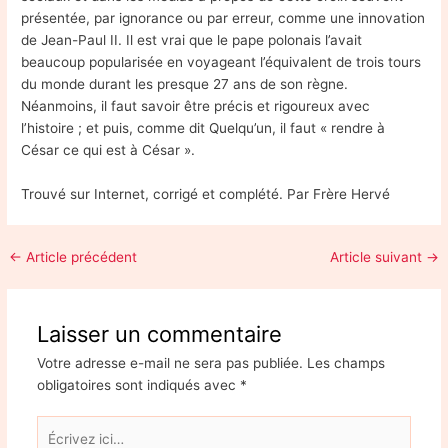
présentée, par ignorance ou par erreur, comme une innovation
de Jean-Paul II. Il est vrai que le pape polonais l’avait
beaucoup popularisée en voyageant l’équivalent de trois tours
du monde durant les presque 27 ans de son règne.
Néanmoins, il faut savoir être précis et rigoureux avec
l’histoire ; et puis, comme dit Quelqu’un, il faut « rendre à
César ce qui est à César ».
Trouvé sur Internet, corrigé et complété. Par Frère Hervé
←
Article précédent
Article suivant
→
Laisser un commentaire
Votre adresse e-mail ne sera pas publiée.
Les champs
obligatoires sont indiqués avec
*
Écrivez