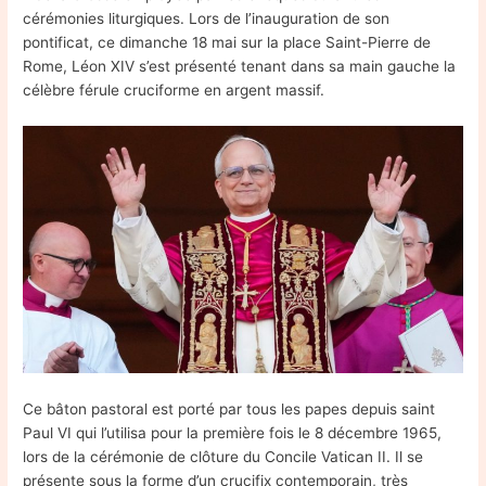
cérémonies liturgiques. Lors de l’inauguration de son
pontificat, ce dimanche 18 mai sur la place Saint-Pierre de
Rome, Léon XIV s’est présenté tenant dans sa main gauche la
célèbre férule cruciforme en argent massif.
Ce bâton pastoral est porté par tous les papes depuis saint
Paul VI qui l’utilisa pour la première fois le 8 décembre 1965,
lors de la cérémonie de clôture du Concile Vatican II. Il se
présente sous la forme d’un crucifix contemporain, très