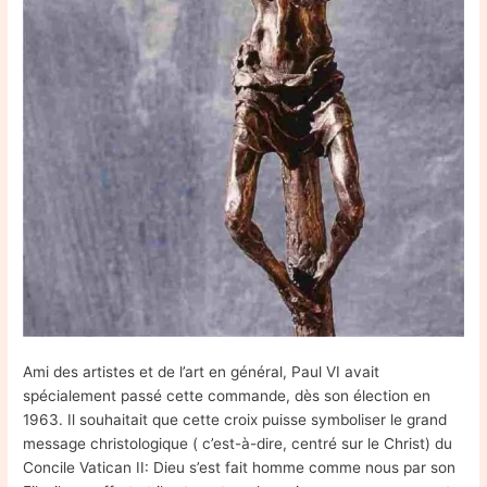
Ami des artistes et de l’art en général, Paul VI avait
spécialement passé cette commande, dès son élection en
1963. Il souhaitait que cette croix puisse symboliser le grand
message christologique ( c’est-à-dire, centré sur le Christ) du
Concile Vatican II: Dieu s’est fait homme comme nous par son