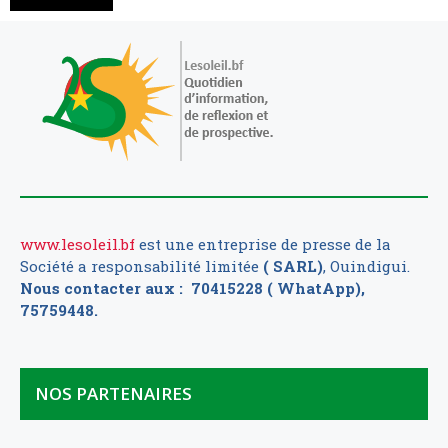
www.lesoleil.bf
est une entreprise de presse de la
Société a responsabilité limitée
( SARL)
, Ouindigui.
Nous contacter aux : 70415228 ( WhatApp),
75759448.
NOS PARTENAIRES