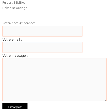
Fulbert ZEMBA,
Helvis Sawadogo
Votre nom et prénom :
Votre email :
Votre message :