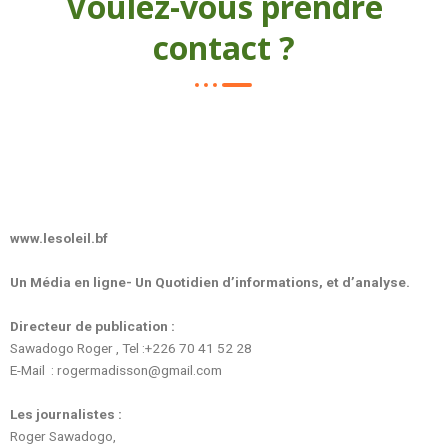
Voulez-vous prendre
contact ?
www.lesoleil.bf
Un Média en ligne- Un Quotidien d’informations, et d’analyse.
Directeur de publication :
Sawadogo Roger , Tel :+226 70 41 52 28
E-Mail : rogermadisson@gmail.com
Les journalistes :
Roger Sawadogo,