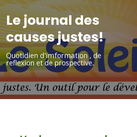
Le journal des
causes justes!
Quotidien d'imformation , de
reflexion et de prospective.